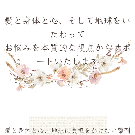
髪と身体と心、そして地球をい
たわって
お悩みを本質的な視点からサポ
ートいたします
髪と身体と心、地球に負担をかけない薬剤