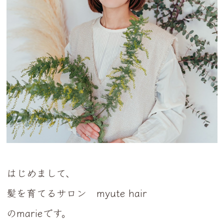
はじめまして、
髪を育てるサロン myute hair
のmarieです。