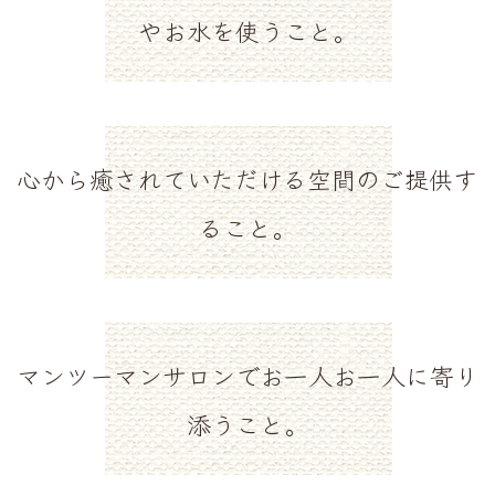
やお水を使うこと。
心から癒されていただける空間のご提供す
ること。
マンツーマンサロンでお一人お一人に寄り
添うこと。