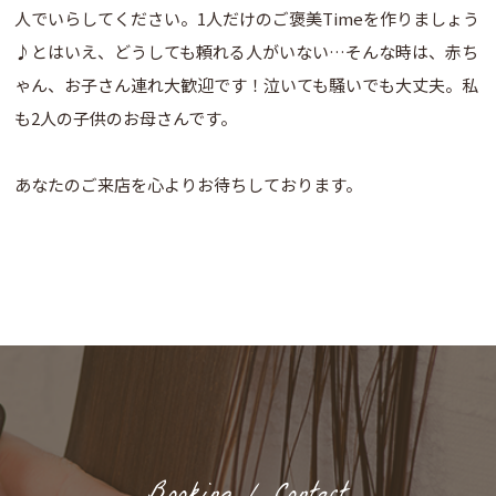
人でいらしてください。1人だけのご褒美Timeを作りましょう
♪とはいえ、どうしても頼れる人がいない…そんな時は、赤ち
ゃん、お子さん連れ大歓迎です！泣いても騒いでも大丈夫。私
も2人の子供のお母さんです。
あなたのご来店を心よりお待ちしております。