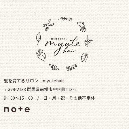
髪を育てるサロン myutehair
〒379-2133 群馬県前橋市中内町113-2
9：00～15：00 / 日・月・祝・その他不定休