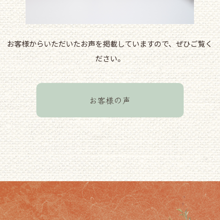
お客様からいただいたお声を掲載していますので、ぜひご覧く
ださい。
お客様の声