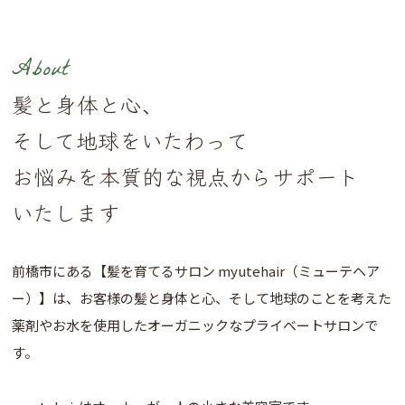
About
髪と身体と心、
そして地球をいたわって
お悩みを本質的な視点からサポート
いたします
前橋市にある【髪を育てるサロン myutehair（ミューテヘア
ー）】は、お客様の髪と身体と心、そして地球のことを考えた
薬剤やお水を使用したオーガニックなプライベートサロンで
す。