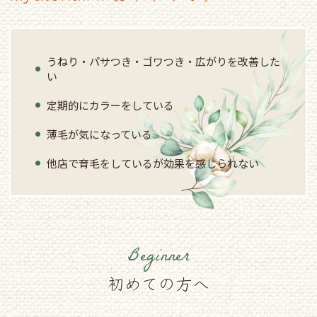
うねり・パサつき・ゴワつき・広がりを改善した
い
定期的にカラーをしている
薄毛が気になっている
他店で育毛をしているが効果を感じられない
Beginner
初めての方へ