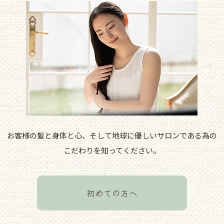
お客様の髪と身体と心、そして地球に優しいサロンである為の
こだわりを知ってください。
初めての方へ