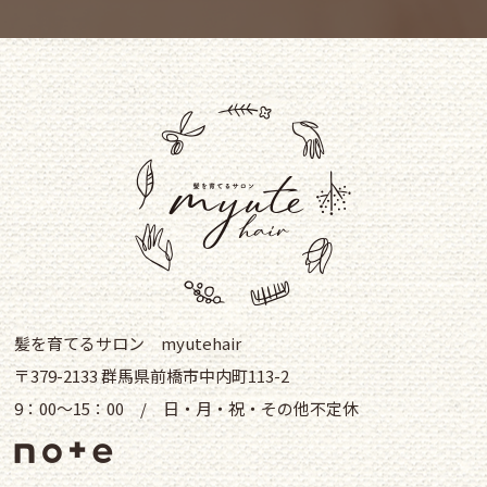
髪を育てるサロン myutehair
〒379-2133 群馬県前橋市中内町113-2
9：00～15：00 / 日・月・祝・その他不定休