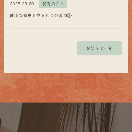
2025.09.20
髪育のこと
健康な頭皮を作る５つの習慣③
お知らせ一覧