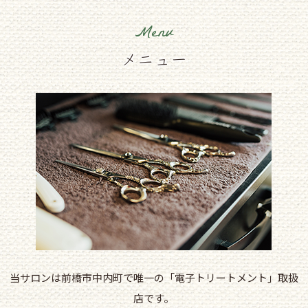
Menu
メニュー
当サロンは前橋市中内町で唯一の「電子トリートメント」取扱
店です。