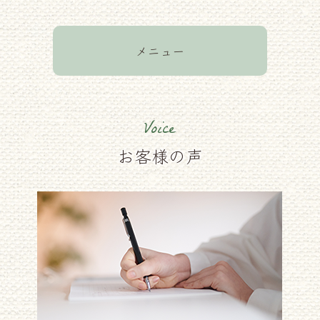
メニュー
Voice
お客様の声