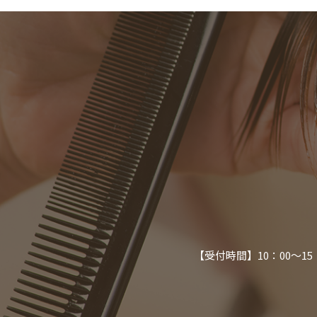
【受付時間】10：00～1