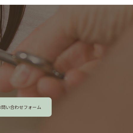
お問い合わせフォーム