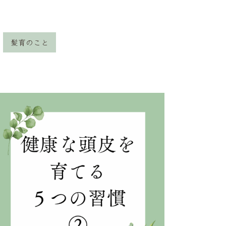
髪育のこと