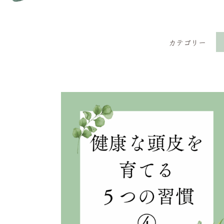
カテゴリー