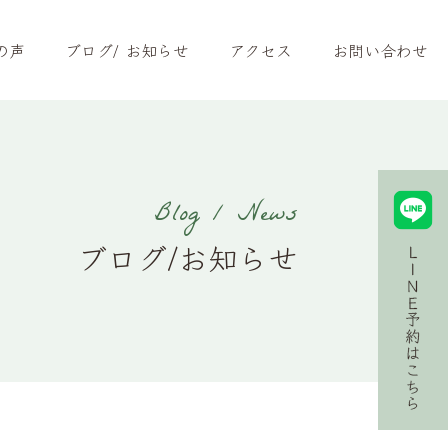
の声
ブログ/ お知らせ
アクセス
お問い合わせ
Blog / News
ブログ/お知らせ