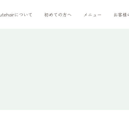
utehairについて
初めての方へ
メニュー
お客様