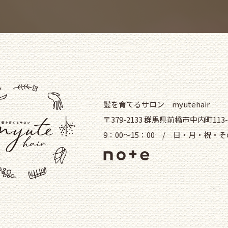
髪を育てるサロン myutehair
〒379-2133 群馬県前橋市中内町113-
9：00～15：00 / 日・月・祝・