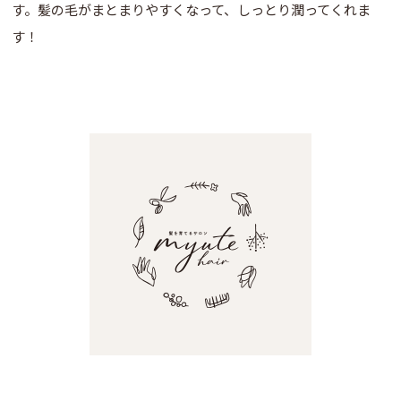
す。髪の毛がまとまりやすくなって、しっとり潤ってくれま
す！