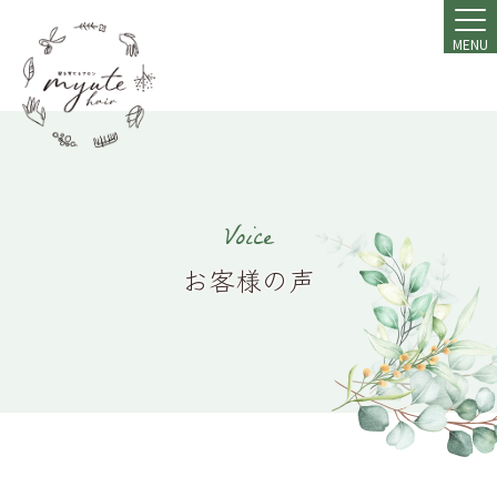
MENU
Voice
お客様の声