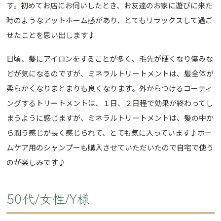
す。初めてお店にお伺いしたとき、お友達のお家に遊びに来た
時のようなアットホーム感があり、とてもリラックスして過ご
せたことを思い出します♪
日頃、髪にアイロンをすることが多く、毛先が硬くなり傷みな
どが気になるのですが、ミネラルトリートメントは、髪全体が
柔らかくなりまとまりも良くなります。外からつけるコーティ
ングするトリートメントは、１日、２日程で効果が終わってし
まうように感じますが、ミネラルトリートメントは、髪の中か
ら潤う感じが長く感じられて、とても気に入っています♪ホー
ムケア用のシャンプーも購入させていただいたので自宅で使う
のが楽しみです♪
50代/女性/Y様