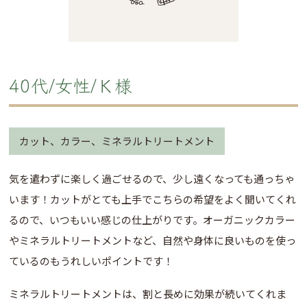
40代/女性/Ｋ様
カット、カラー、ミネラルトリートメント
気を遣わずに楽しく過ごせるので、少し遠くなっても通っちゃ
います！カットがとても上手でこちらの希望をよく聞いてくれ
るので、いつもいい感じの仕上がりです。オーガニックカラー
やミネラルトリートメントなど、自然や身体に良いものを使っ
ているのもうれしいポイントです！
ミネラルトリートメントは、割と長めに効果が続いてくれま