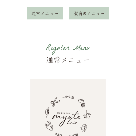
通常メニュー
髪育®メニュー
Regular Menu
通常メニュー