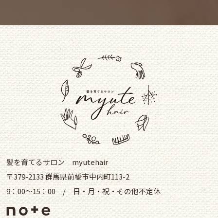
髪を育てるサロン myutehair
〒379-2133 群馬県前橋市中内町113-2
9：00～15：00 / 日・月・祝・その他不定休