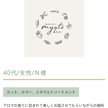
40代/女性/Ｎ様
カット、カラー、ミネラルトリートメント
アロマの香りに包まれて楽しくお話させてもらいながらの施術