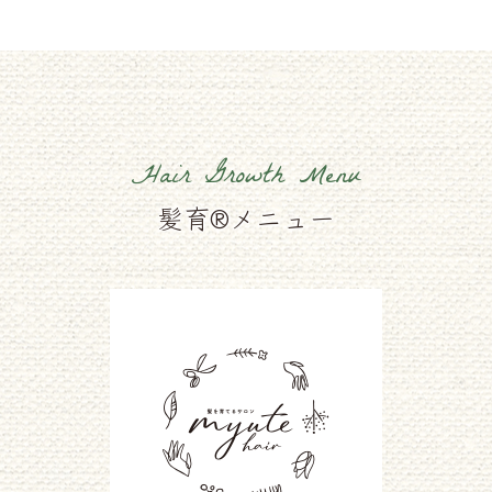
Hair Growth Menu
髪育®メニュー