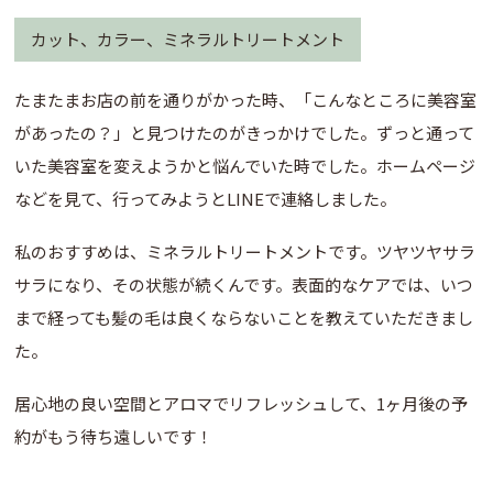
カット、カラー、ミネラルトリートメント
たまたまお店の前を通りがかった時、「こんなところに美容室
があったの？」と見つけたのがきっかけでした。ずっと通って
いた美容室を変えようかと悩んでいた時でした。ホームページ
などを見て、行ってみようとLINEで連絡しました。
私のおすすめは、ミネラルトリートメントです。ツヤツヤサラ
サラになり、その状態が続くんです。表面的なケアでは、いつ
まで経っても髪の毛は良くならないことを教えていただきまし
た。
居心地の良い空間とアロマでリフレッシュして、1ヶ月後の予
約がもう待ち遠しいです！