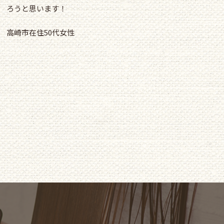
ろうと思います！
高崎市在住50代女性