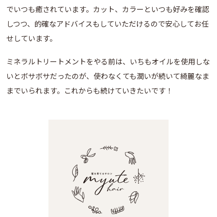
でいつも癒されています。カット、カラーといつも好みを確認
しつつ、的確なアドバイスもしていただけるので安心してお任
せしています。
ミネラルトリートメントをやる前は、いちもオイルを使用しな
いとボサボサだったのが、使わなくても潤いが続いて綺麗なま
までいられます。これからも続けていきたいです！