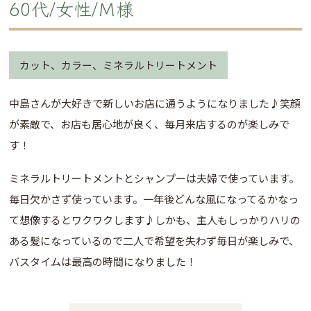
60代/女性/Ｍ様
カット、カラー、ミネラルトリートメント
中島さんが大好きで新しいお店に通うようになりました♪笑顔
が素敵で、お店も居心地が良く、毎月来店するのが楽しみで
す！
ミネラルトリートメントとシャンプーは夫婦で使っています。
毎日欠かさず使っています。一年後どんな風になってるかなっ
て想像するとワクワクします♪しかも、主人もしっかりハリの
ある髪になっているので二人で希望を失わず毎日が楽しみで、
バスタイムは最高の時間になりました！