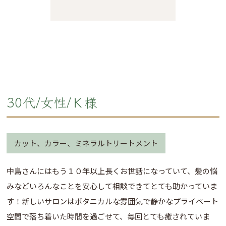
30代/女性/Ｋ様
カット、カラー、ミネラルトリートメント
中島さんにはもう１０年以上長くお世話になっていて、髪の悩
みなどいろんなことを安心して相談できてとても助かっていま
す！新しいサロンはボタニカルな雰囲気で静かなプライベート
空間で落ち着いた時間を過ごせて、毎回とても癒されていま