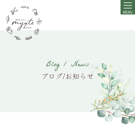
MENU
Blog / News
ブログ/お知らせ