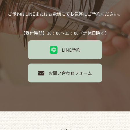
ご予約はLINEまたはお電話にてお気軽にご予約ください。
【受付時間】10：00～15：00（定休日除く）
LINE予約
お問い合わせフォーム