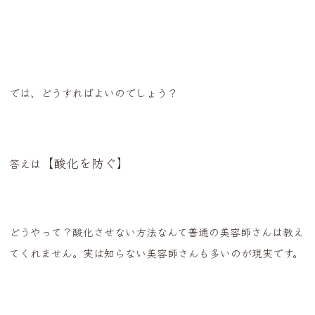
では、どうすればよいのでしょう？
【酸化を防ぐ】
答えは
どうやって？酸化させない方法なんて普通の美容師さんは教え
てくれません。実は知らない美容師さんも多いのが現実です。