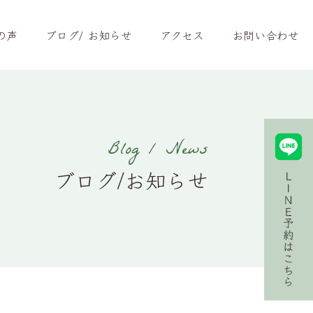
の声
ブログ/ お知らせ
アクセス
お問い合わせ
Blog / News
ブログ/お知らせ