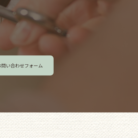
お問い合わせフォーム