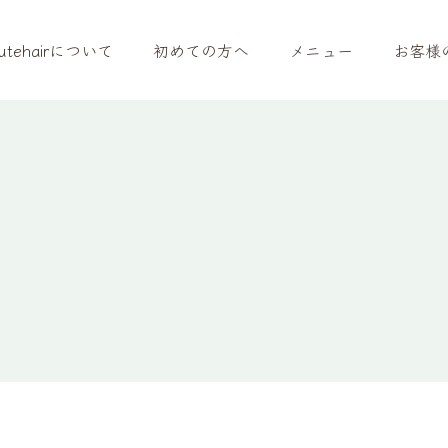
utehairについて
初めての方へ
メニュー
お客様