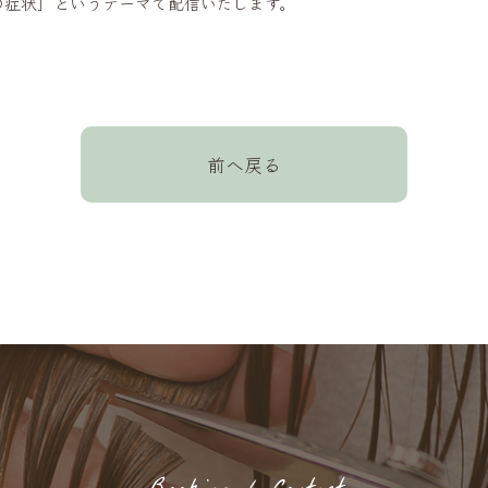
の症状」というテーマで配信いたします。
前へ戻る