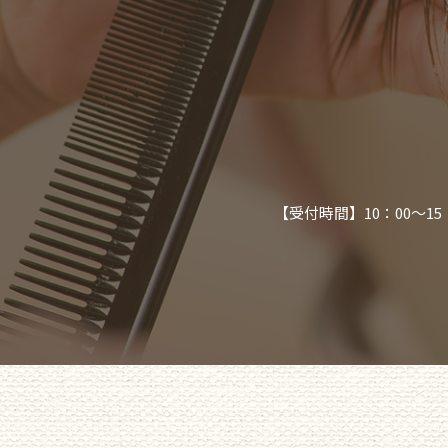
【受付時間】10：00～1