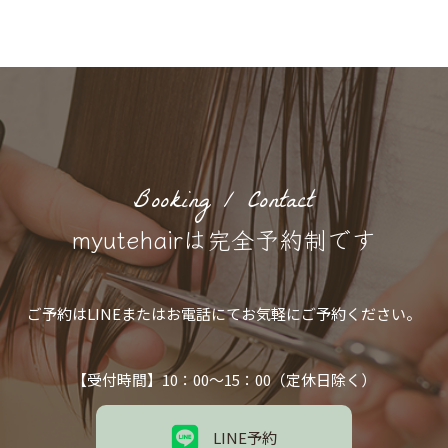
Booking / Contact
myutehairは完全予約制です
ご予約はLINEまたはお電話にてお気軽にご予約ください。
【受付時間】10：00～15：00（定休日除く）
LINE予約