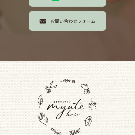
お問い合わせフォーム