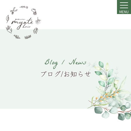
MENU
Blog / News
ブログ/お知らせ