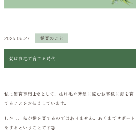
2025.06.27
髪育のこと
髪は自宅で育てる時代
私は髪育専門士®︎として、抜け毛や薄髪に悩むお客様に髪を育
てることをお伝えしています。
しかし、私が髪を育てるのではありません。あくまでサポート
をするということです🤝